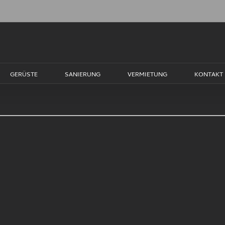
GERÜSTE
SANIERUNG
VERMIETUNG
KONTAKT