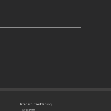
Datenschutzerklärung
Impressum