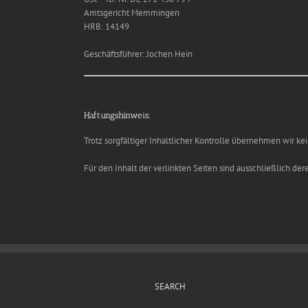
Amtsgericht Memmingen
HRB: 14149
Geschäftsführer: Jochen Hein
Haftungshinweis:
Trotz sorgfältiger Inhaltlicher Kontrolle übernehmen wir kei
Für den Inhalt der verlinkten Seiten sind ausschließlich der
SEARCH