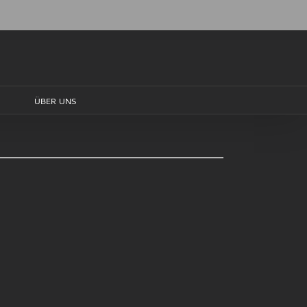
ÜBER UNS