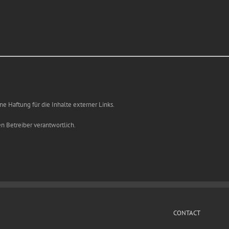
ne Haftung für die Inhalte externer Links.
en Betreiber verantwortlich.
CONTACT