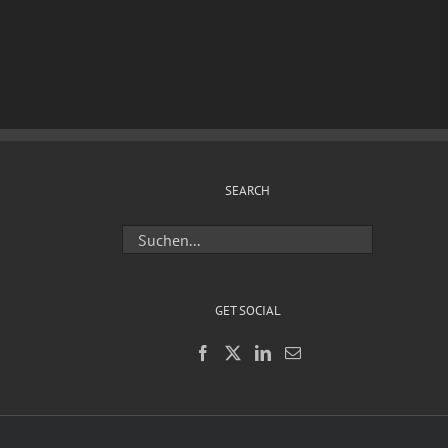
SEARCH
GET SOCIAL