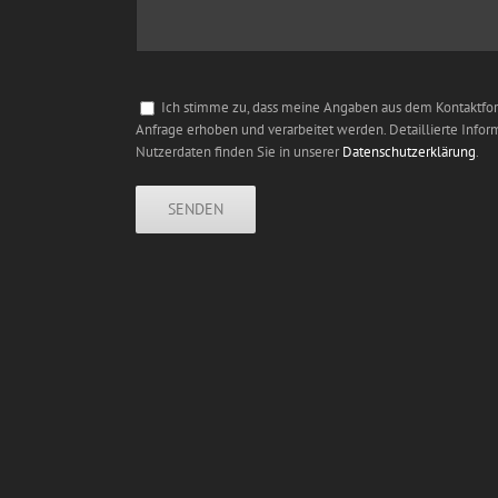
Ich stimme zu, dass meine Angaben aus dem Kontaktfo
Anfrage erhoben und verarbeitet werden. Detaillierte Inf
Nutzerdaten finden Sie in unserer
Datenschutzerklärung
.