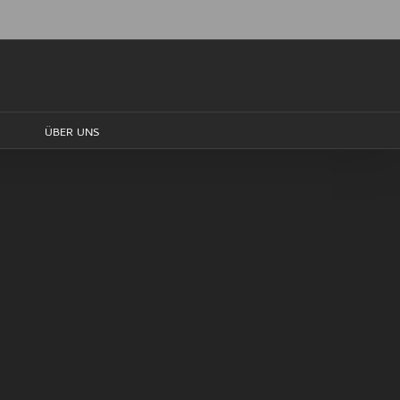
ÜBER UNS