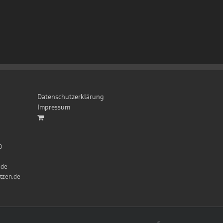
Datenschutzerklärung
Impressum
0
.de
tzen.de