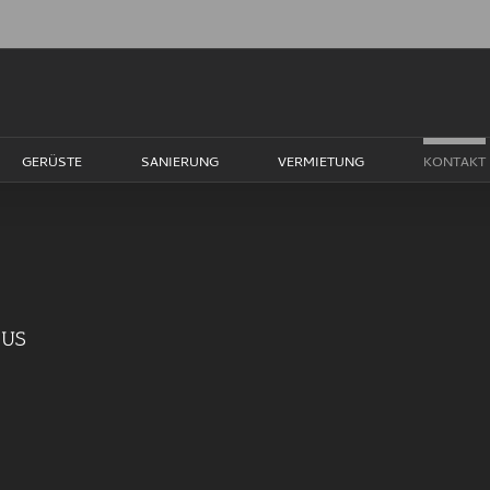
GERÜSTE
SANIERUNG
VERMIETUNG
KONTAKT
 US