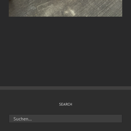
SEARCH