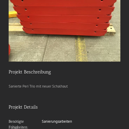
Projekt Beschreibung
Sanierte Peri Trio mit neuer Schalhaut
Projekt Details
Sanierungsarbeiten
Benötigte
Fähigkeiten: