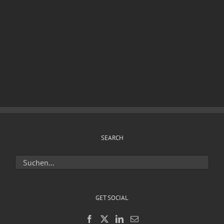
SEARCH
GET SOCIAL