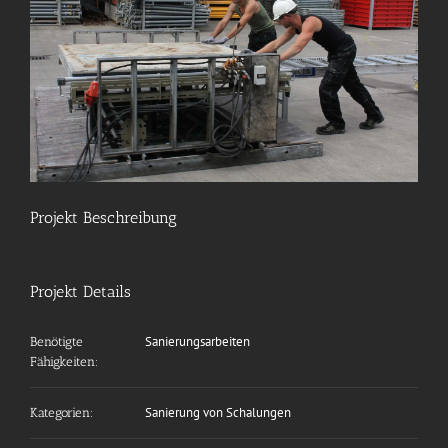
Projekt Beschreibung
Projekt Details
Sanierungsarbeiten
Benötigte
Fähigkeiten:
Sanierung von Schalungen
Kategorien: