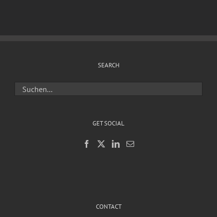
SEARCH
GET SOCIAL
CONTACT