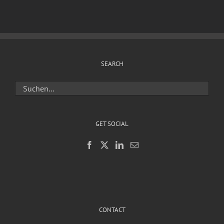
SEARCH
GET SOCIAL
CONTACT