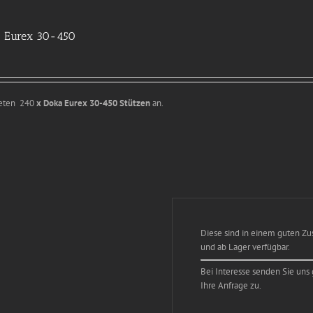
 Eurex 30-450
ieten 240
x Doka Eurex 30-450 Stützen
an.
Diese sind in einem guten Zu
und ab Lager verfügbar.
Bei Interesse senden Sie uns
Ihre Anfrage zu.