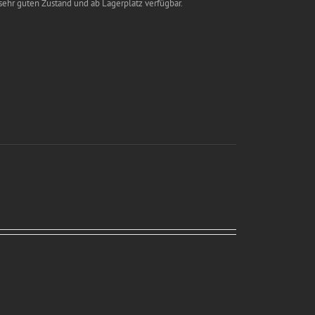
 sehr guten Zustand und ab Lagerplatz verfügbar.