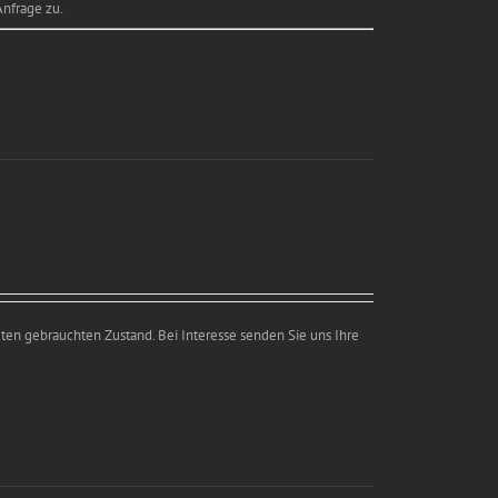
Anfrage zu.
ten gebrauchten Zustand. Bei Interesse senden Sie uns Ihre