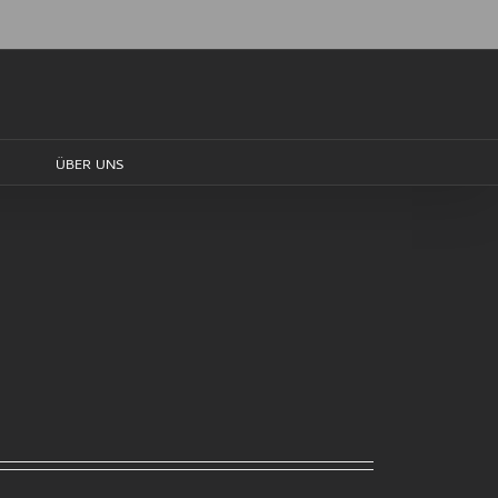
ÜBER UNS