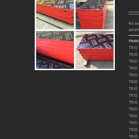
Wir b
sanier
Model
TRIO
TRIO
TRIO
TRIO
TRIO
TRIO
TRIO
TRIO
TRIO
TRIO
TRIO
TRIO
TRIO
TRIO