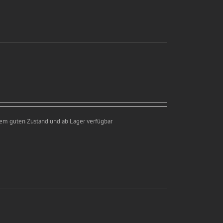
inem guten Zustand und ab Lager verfügbar