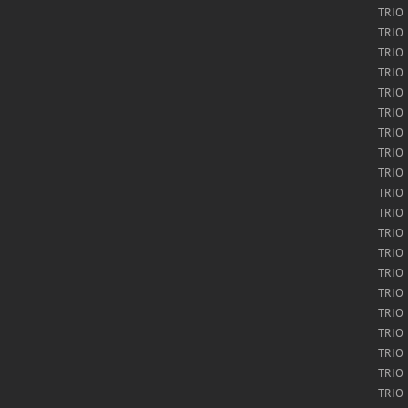
TRIO
TRIO
TRIO
TRIO
TRIO
TRIO
TRIO
TRIO
TRIO
TRIO
TRIO
TRIO
TRIO
TRIO
TRIO
TRIO
TRIO
TRIO
TRIO
TRIO