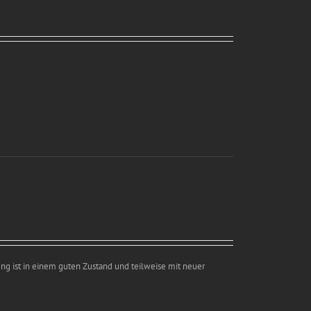
ng ist in einem guten Zustand und teilweise mit neuer