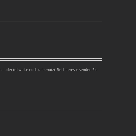
nd oder teilweise noch unbenutzt. Bei Interesse senden Sie