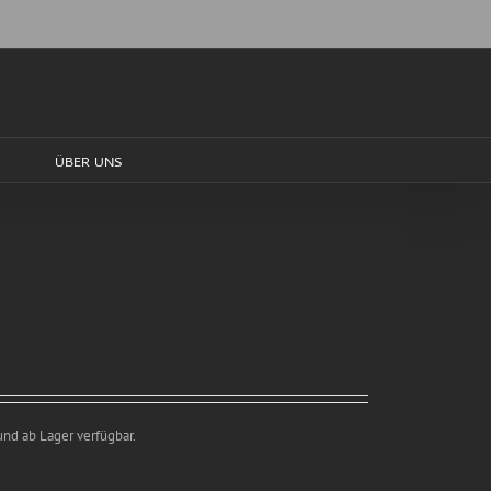
ÜBER UNS
und ab Lager verfügbar.