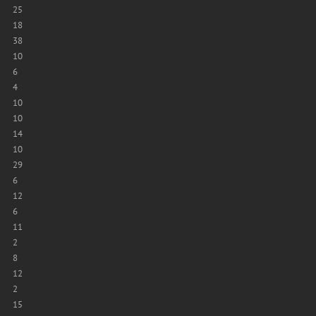
25
18
38
10
6
4
10
10
14
10
29
6
12
6
11
2
8
12
2
15